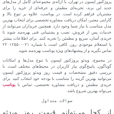
پروژکتور اپسون در تهران، با ارائه‌ی مجموعه‌ای کامل از مدل‌های
جدید این برند، تجربه‌ای مطمئن و حرفه‌ای از خرید را برای
مشتریان فراهم کرده است. در یوناسب، علاوه بر تنوع بالا و
گارانتی معتبر، امکان دریافت مشاوره تخصصی برای انتخاب بهترین
مدل متناسب با نیاز شما وجود دارد. همچنین خریداران می‌توانند از
خدمات پس از فروش، نصب و پشتیبانی فنی بهره‌مند شوند تا
خریدی آسان، سریع و مطمئن را تجربه کنند. برای اطلاعات بیشتر
یا استعلام موجودی روز، کافی است با شماره ۰۲۱-۲۲۰۱۲۵۵۰
تماس بگیرید و از پیشنهادهای ویژه یوناسب بهره‌مند شوید.
در مجموع، ویدئو پروژکتور اپسون با تنوع مدل‌ها و امکانات
گوناگون، پاسخ‌گوی نیاز کاربران در محیط‌های مختلف است. با
بررسی دقیق مشخصات و قیمت روز ویدئو پروژکتور اپسون
می‌توانید بهترین گزینه را متناسب با بودجه خود انتخاب کنید. برای
خریدی مطمئن و دریافت مشاوره تخصصی، تماس با
یوناسب
می‌تواند بهترین شروع باشد.
سوالات متداول
از کجا می‌توانم قیمت روز ویدئو