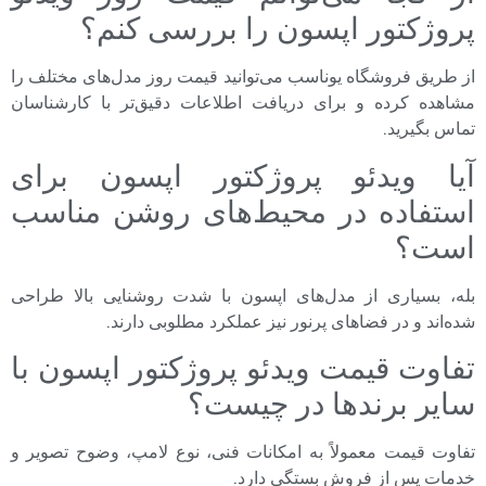
پروژکتور اپسون را بررسی کنم؟
از طریق فروشگاه یوناسب می‌توانید قیمت روز مدل‌های مختلف را
مشاهده کرده و برای دریافت اطلاعات دقیق‌تر با کارشناسان
تماس بگیرید.
آیا ویدئو پروژکتور اپسون برای
استفاده در محیط‌های روشن مناسب
است؟
بله، بسیاری از مدل‌های اپسون با شدت روشنایی بالا طراحی
شده‌اند و در فضاهای پرنور نیز عملکرد مطلوبی دارند.
تفاوت قیمت ویدئو پروژکتور اپسون با
سایر برندها در چیست؟
تفاوت قیمت معمولاً به امکانات فنی، نوع لامپ، وضوح تصویر و
خدمات پس از فروش بستگی دارد.