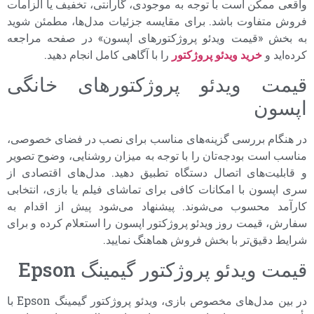
واقعی ممکن است با توجه به موجودی، گارانتی، تخفیف یا الزامات
فروش متفاوت باشد. برای مقایسه جزئیات مدل‌ها، مطمئن شوید
به بخش «قیمت ویدئو پروژکتورهای اپسون» در صفحه مراجعه
کرده‌اید و
خرید ویدئو پروژکتور
را با آگاهی کامل انجام دهید.
قیمت ویدئو پروژکتورهای خانگی
اپسون
در هنگام بررسی گزینه‌های مناسب برای نصب در فضای خصوصی،
مناسب است بودجه‌تان را با توجه به میزان روشنایی، وضوح تصویر
و قابلیت‌های اتصال دستگاه تطبیق دهید. مدل‌های اقتصادی از
سری اپسون با امکانات کافی برای تماشای فیلم یا بازی، انتخابی
کارآمد محسوب می‌شوند. پیشنهاد می‌شود پیش از اقدام به
سفارش، قیمت روز ویدئو پروژکتور اپسون را استعلام کرده و برای
شرایط دقیق‌تر با بخش فروش هماهنگ نمایید.
قیمت ویدئو پروژکتور گیمینگ Epson
در بین مدل‌های مخصوص بازی، ویدئو پروژکتور گیمینگ Epson با