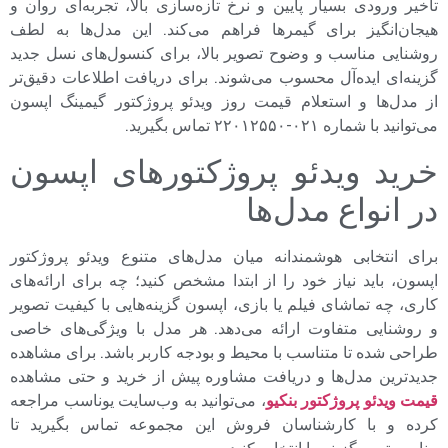
تأخیر ورودی بسیار پایین و نرخ تازه‌سازی بالا، تجربه‌ای روان و
هیجان‌انگیز برای گیمرها فراهم می‌کند. این مدل‌ها به لطف
روشنایی مناسب و وضوح تصویر بالا، برای کنسول‌های نسل جدید
گزینه‌ای ایده‌آل محسوب می‌شوند. برای دریافت اطلاعات دقیق‌تر
از مدل‌ها و استعلام قیمت روز ویدئو پروژکتور گیمینگ اپسون
می‌توانید با شماره ۰۲۱-۲۲۰۱۲۵۵۰ تماس بگیرید.
خرید ویدئو پروژکتورهای اپسون
در انواع مدل‌ها
برای انتخابی هوشمندانه میان مدل‌های متنوع ویدئو پروژکتور
اپسون، باید نیاز خود را از ابتدا مشخص کنید؛ چه برای ارائه‌های
کاری، چه تماشای فیلم یا بازی، اپسون گزینه‌هایی با کیفیت تصویر
و روشنایی متفاوت ارائه می‌دهد. هر مدل با ویژگی‌های خاصی
طراحی شده تا متناسب با محیط و بودجه کاربر باشد. برای مشاهده
جدیدترین مدل‌ها و دریافت مشاوره پیش از خرید و حتی مشاهده
قیمت ویدئو پروژکتور بنکیو
، می‌توانید به وب‌سایت یوناسب مراجعه
کرده و با کارشناسان فروش این مجموعه تماس بگیرید تا
مناسب‌ترین گزینه را انتخاب کنید.