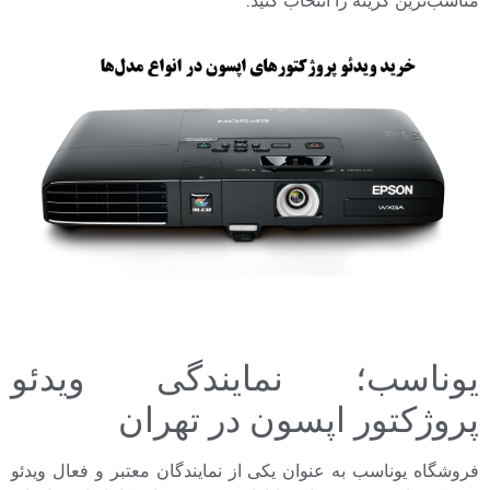
یوناسب؛ نمایندگی ویدئو
پروژکتور اپسون در تهران
فروشگاه یوناسب به عنوان یکی از نمایندگان معتبر و فعال ویدئو