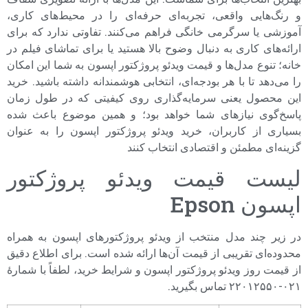
و رنگ‌هایی واقعی، تجربه‌ای حرفه‌ای را در محیط‌های کاری،
آموزشی یا سرگرمی خانگی فراهم می‌کنند. تفاوتی ندارد که برای
ارائه‌های کاری به دنبال وضوح بالا هستید یا برای تماشای فیلم در
خانه؛ تنوع مدل‌ها و قیمت ویدئو پروژکتور اپسون به شما این امکان
را می‌دهد تا با هر بودجه‌ای، انتخابی هوشمندانه داشته باشید. خرید
این محصول یعنی سرمایه‌گذاری روی کیفیتی که در طول زمان
پاسخ‌گوی نیازهای شما خواهد بود؛ و همین موضوع باعث شده
بسیاری از کاربران، خرید ویدئو پروژکتور اپسون را به عنوان
گزینه‌ای مطمئن و اقتصادی انتخاب کنند
لیست قیمت ویدئو پروژکتور
اپسون Epson
در زیر چند مدل منتخب از ویدئو پروژکتورهای اپسون به همراه
محدوده‌ای تقریبی از قیمت آن‌ها ارائه شده است. برای اطلاع دقیق
از قیمت روز ویدئو پروژکتور اپسون و شرایط خرید، لطفاً با شمارهٔ
۰۲۱-۲۲۰۱۲۵۵۰ تماس بگیرید.