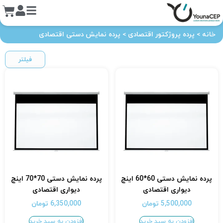
خانه
>
پرده پروژکتور اقتصادی
>
پرده نمایش دستی اقتصادی
فیلتر
پرده نمایش دستی 60*60 اینچ
پرده نمایش دستی 70*70 اینچ
دیواری اقتصادی
دیواری اقتصادی
5,500,000
تومان
6,350,000
تومان
افزودن به سبد خرید
افزودن به سبد خرید