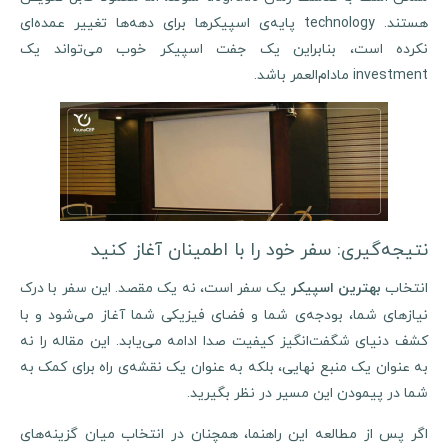
هستند. technology پایه‌ی اسپیکرها برای دهه‌ها تغییر عمده‌ای
نکرده است، بنابراین یک جفت اسپیکر خوب می‌تواند یک
investment مادام‌العمر باشد.
نتیجه‌گیری: سفر خود را با اطمینان آغاز کنید
انتخاب
یک سفر است، نه یک مقصد. این سفر با درک
بهترین اسپیکر
نیازهای شما، بودجه‌ی شما و فضای فیزیکی شما آغاز می‌شود و با
کشف دنیای شگفت‌انگیز کیفیت صدا ادامه می‌یابد. این مقاله را نه
به عنوان یک منبع نهایی، بلکه به عنوان یک نقشه‌ی راه برای کمک به
شما در پیمودن این مسیر در نظر بگیرید.
اگر پس از مطالعه این راهنما، همچنان در انتخاب میان گزینه‌های