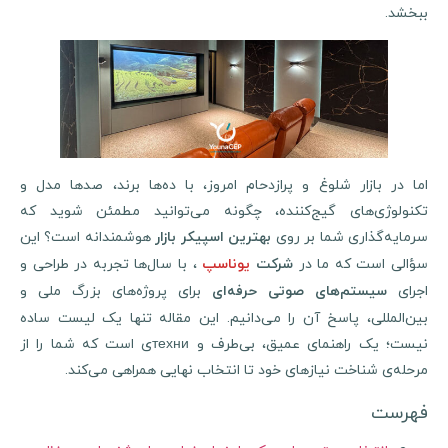
ببخشد.
اما در بازار شلوغ و پرازدحام امروز، با ده‌ها برند، صدها مدل و
تکنولوژی‌های گیج‌کننده، چگونه می‌توانید مطمئن شوید که
رمایه‌گذاری شما بر روی
هوشمندانه است؟ این
بهترین اسپیکر بازار
ؤالی است که ما در
، با سال‌ها تجربه در طراحی و
شرکت
یوناسپ
اجرای
برای پروژه‌های بزرگ ملی و
سیستم‌های صوتی حرفه‌ای
بین‌المللی، پاسخ آن را می‌دانیم. این مقاله تنها یک لیست ساده
نیست؛ یک راهنمای عمیق، بی‌طرف و техниی است که شما را از
مرحله‌ی شناخت نیازهای خود تا انتخاب نهایی همراهی می‌کند.
فهرست