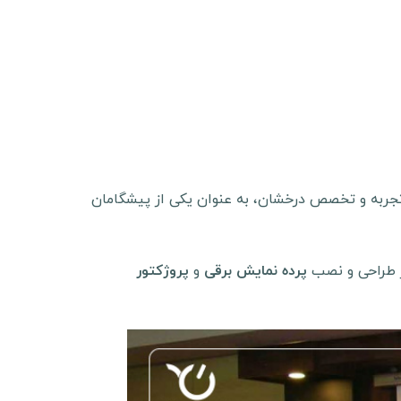
تجربه و تخصص درخشان، به عنوان یکی از پیشگامان
از طراحی و نصب
و
پرده نمایش برقی
پروژکتور