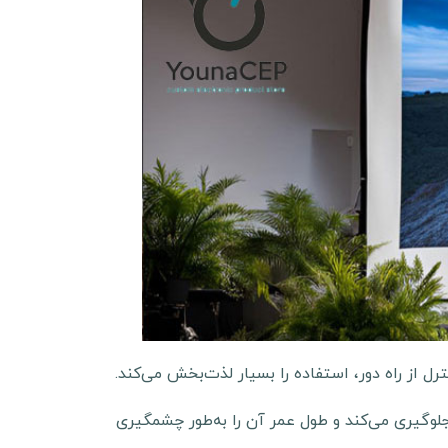
رل از راه دور، استفاده را بسیار لذت‌بخش می‌کند.
لوگیری می‌کند و طول عمر آن را به‌طور چشمگیری