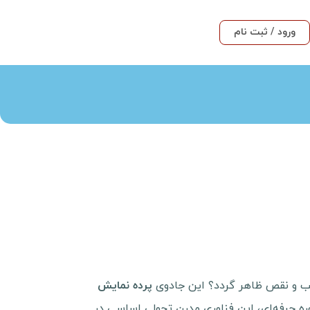
ورود / ثبت نام
‌عیب و نقص ظاهر گردد؟ این جادوی
پرده نمایش
ه حرفه‌ای، این فناوری مدرن تحولی اساسی در