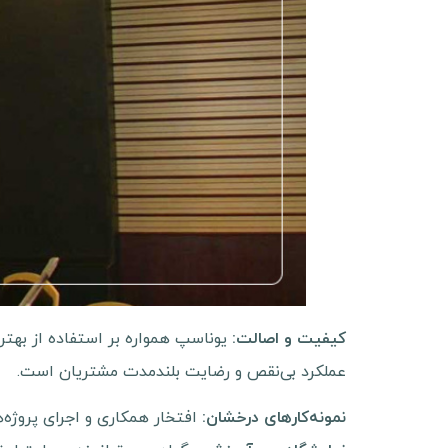
یوناسپ همواره بر استفاده از بهتری
کیفیت و اصالت
:
عملکرد بی‌نقص و رضایت بلندمدت مشتریان است.
افتخار همکاری و اجرای پروژه‌
نمونه‌کارهای درخشان
: