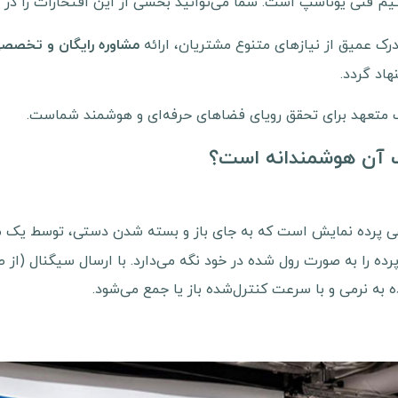
 تیم فنی یوناسپ است. شما می‌توانید بخشی از این افتخارات را در
 عمیق از نیازهای متنوع مشتریان، ارائه
مشاوره رایگان و تخصص
هاد گردد.
تعهد برای تحقق رویای فضاهای حرفه‌ای و هوشمند شماست.
ب آن هوشمندانه است؟
عی پرده نمایش است که به جای باز و بسته شدن دستی، توسط یک موتو
پرده را به صورت رول شده در خود نگه می‌دارد. با ارسال سیگنال (از 
 به نرمی و با سرعت کنترل‌شده باز یا جمع می‌شود.