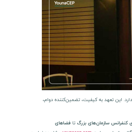
دارد. این تعهد به کیفیت، تضمین‌کننده دوام،
تا
 کنفرانس سازمان‌های بزرگ
فضاهای