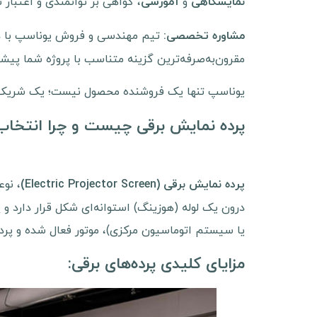
و
، گواهی بر توانمندی و اعتبار
نمایشگاهی
آموزشی
تیم مهندسی و فروش یوناسپ با درک
مشاوره تخصصی
:
مقرون‌به‌صرفه‌ترین گزینه متناسب با پروژه شما پیشن
یوناسپ تنها یک فروشنده محصول نیست؛ یک شریک م
پرده نمایش برقی چیست و چرا انتخا
، نو
پرده نمایش برقی (Electric Projector Screen)
درون یک لوله (هوزینگ) استوانه‌ای شکل قرار دارد و 
یا سیستم اتوماسیون مرکزی)، موتور فعال شده و پرده
مزایای کلیدی پرده‌های برقی: