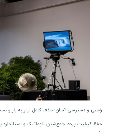
حذف کامل نیاز به باز و بسته
راحتی و دسترسی آسان
:
جمع‌شدن اتوماتیک و استاندارد پر
حفظ کیفیت پرده
: