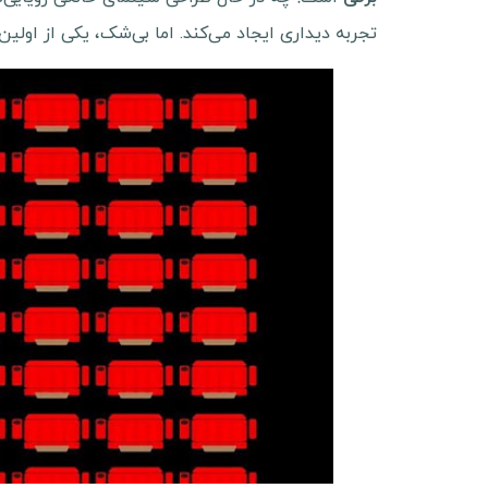
تجربه دیداری ایجاد می‌کند. اما بی‌شک، یکی از اول