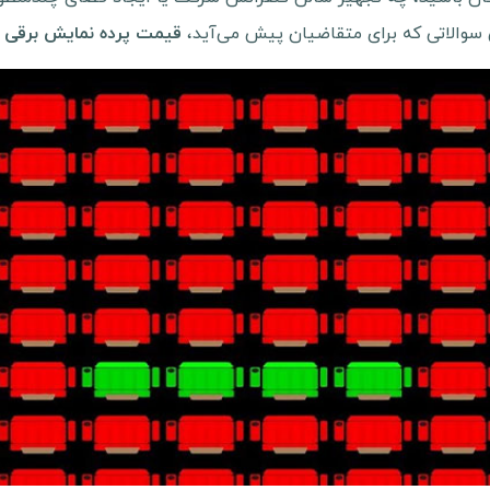
ین سوالاتی که برای متقاضیان پیش می‌آید،
ا
قیمت پرده نمایش برقی