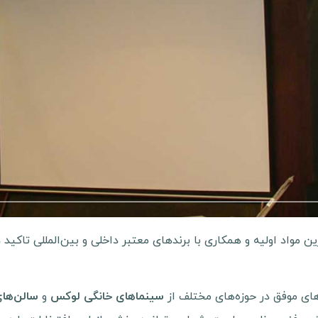
ن مواد اولیه و همکاری با برندهای معتبر داخلی و بین‌المللی تاکید 
های موفق در حوزه‌های مختلف از
و
سینماهای خانگی لوکس
سالن‌های