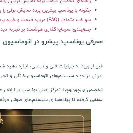
راهنمای تخمین قیمت پرده نمایش برقی (ارقا
چگونه با یوناسپ بهترین پرده نمایش برقی را ب
سوالات متداول (FAQ) درباره قیمت و خرید پرده نمایش برقی
جمع‌بندی: سرمایه‌گذاری هوشمند بر تجربه دید
معرفی یوناسپ: پیشرو در اتوماسیون 
قبل از ورود به جزئیات فنی و قیمتی، اجازه دهید شما
ایرانی در حوزه
سیستم‌های اتوماسیون خانگی و تجار
تمرکز اصلی یوناسپ بر ارائه را
تخصص بی‌چون‌وچرا
:
گرفته تا پیاده‌سازی سیستم‌های صوتی حرفه‌ا
سقفی