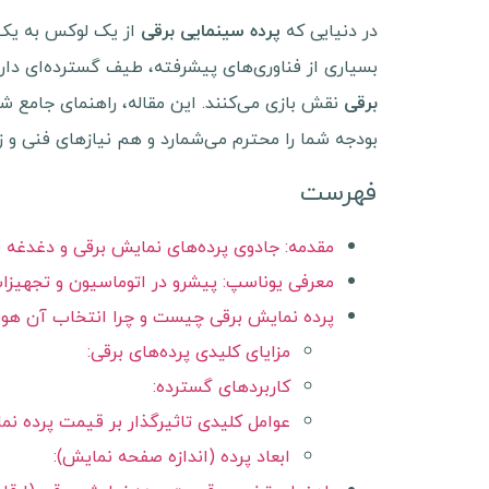
در دنیایی که
از یک لوکس به یک 
پرده سینمایی برقی
بسیاری از فناوری‌های پیشرفته، طیف گسترده‌ای دارد
نقش بازی می‌کنند. این مقاله، راهنمای جامع ش
برقی
بودجه شما را محترم می‌شمارد و هم نیازهای فنی و زیبا
فهرست
مقدمه: جادوی پرده‌های نمایش برقی و دغدغه
معرفی یوناسپ: پیشرو در اتوماسیون و تجهیز
پرده نمایش برقی چیست و چرا انتخاب آن هو
مزایای کلیدی پرده‌های برقی:
کاربردهای گسترده:
عوامل کلیدی تاثیرگذار بر قیمت پرده نم
ابعاد پرده (اندازه صفحه نمایش):