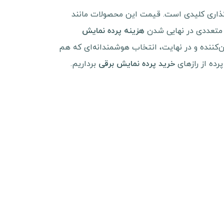
گذاری کلیدی است. قیمت این محصولات مانند
ل متعددی در نهایی شدن
هزینه پرده نمایش
‌کننده و در نهایت، انتخاب هوشمندانه‌ای که هم
پرده از رازهای
برداریم.
خرید پرده نمایش برقی