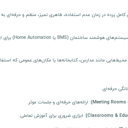
مل پرده در زمان عدم استفاده، ظاهری تمیز، منظم و حرفه‌ای به فض
امکان یکپارچه‌سازی
 محیط‌هایی مانند مدارس، کتابخانه‌ها یا مکان‌های عمومی که استفا
گی حرفه‌ای.
ارائه‌های حرفه‌ای و جلسات موثر.
ابزاری ضروری برای آموزش تعاملی.