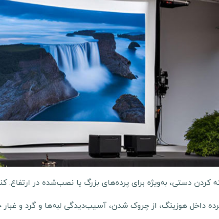
 کردن دستی، به‌ویژه برای پرده‌های بزرگ یا نصب‌شده در ارتفاع. کنت
ده داخل هوزینگ، از چروک شدن، آسیب‌دیدگی لبه‌ها و گرد و غبار ج