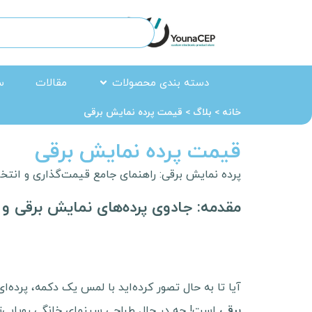
دسته بندی محصولات
مقالات
س
خانه
>
بلاگ
>
قیمت پرده نمایش برقی
قیمت پرده نمایش برقی
پرده نمایش برقی: راهنمای جامع قیمت‌گذاری و انت
مقدمه: جادوی پرده‌های نمایش برقی 
آیا تا به حال تصور کرده‌اید با لمس یک دکمه، پرده‌
است! چه در حال طراحی سینمای خانگی رویایی‌ت
برقی