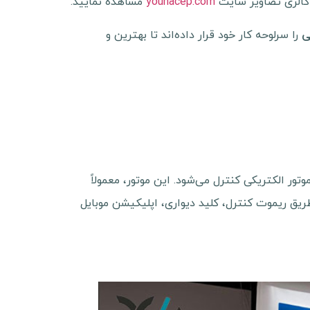
 گالری تصاویر سایت
younacep.com
مشاهده نمایید.
را سرلوحه کار خود قرار داده‌اند تا بهترین و
ی
ر الکتریکی کنترل می‌شود. این موتور، معمولاً
طریق ریموت کنترل، کلید دیواری، اپلیکیشن موبایل