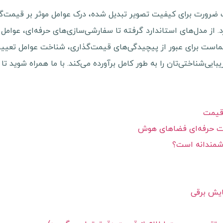
ضرورت برای کیفیت تصویر تبدیل شده، درک عوامل موثر بر قیمت‌
. از مدل‌های استاندارد گرفته تا سفارشی‌سازی‌های حرفه‌ای، عوام
ماست برای عبور از پیچیدگی‌های قیمت‌گذاری، شناخت عوامل تعیین
یی‌شناختی‌تان را به طور کامل برآورده می‌کند. با ما همراه شوید تا 
 قیمت
ات حرفه‌ای فضاهای هوش
شمندانه است؟
ایش برقی