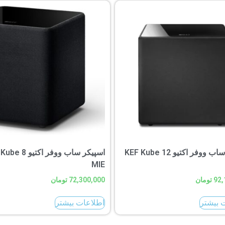
اسپیکر ساب ووفر اکتیو KEF Kube 12
اسپیکر ساب ووفر اکتیو
MIE
92,
تومان
72,300,000
تومان
 بیشتر
اطلاعات بیشتر