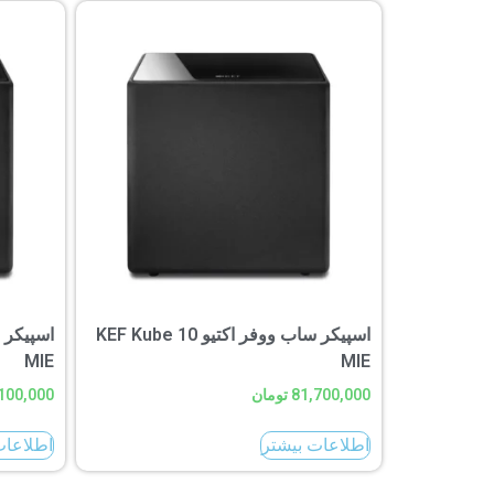
اسپیکر ساب ووفر اکتیو KEF Kube 10
MIE
MIE
81,700,000
تومان
100,000
اطلاعات بیشتر
اطلاعات