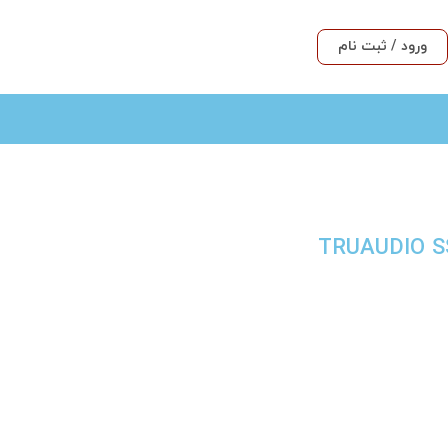
ورود / ثبت نام