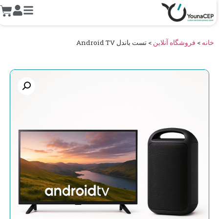
خانه
>
فروشگاه آنلاین
>
تست باندل Android TV