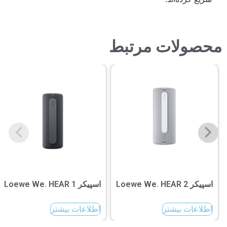
محصولات مرتبط
اسپیکر Loewe We. HEAR 2
اسپیکر Loewe We. HEAR 1
اطلاعات بیشتر
اطلاعات بیشتر