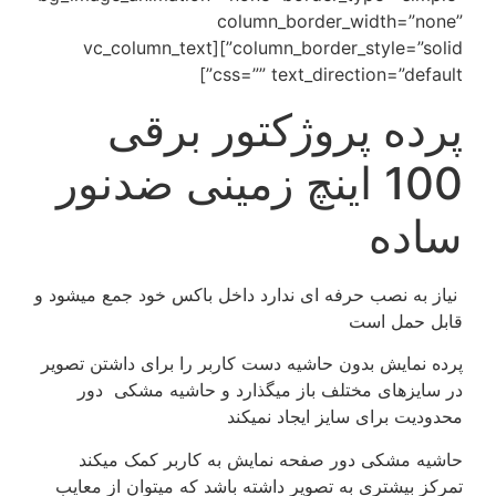
column_border_width=”none”
column_border_style=”solid”][vc_column_text
css=”” text_direction=”default”]
پرده پروژکتور برقی
100 اینچ زمینی ضدنور
ساده
نیاز به نصب حرفه ای ندارد داخل باکس خود جمع میشود و
قابل حمل است
پرده نمایش بدون حاشیه دست کاربر را برای داشتن تصویر
در سایزهای مختلف باز میگذارد و حاشیه مشکی دور
محدودیت برای سایز ایجاد نمیکند
حاشیه مشکی دور صفحه نمایش به کاربر کمک میکند
تمرکز بیشتری به تصویر داشته باشد که میتوان از معایب