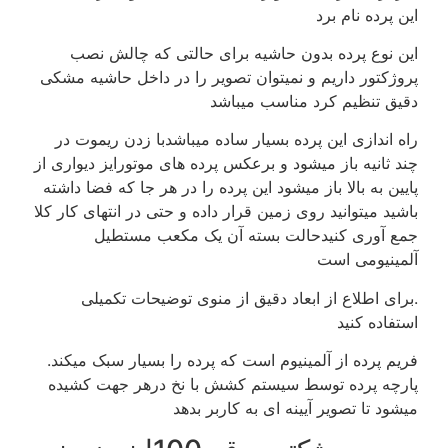
این پرده نام برد
این نوع پرده بدون حاشیه برای حالتی که چالش نصب
پروژکتور داریم و نمیتوان تصویر را در داخل حاشیه مشکی
دقیق تنظیم کرد مناسب میباشد
راه اندازی این پرده بسیار ساده میباشدبا زدن ریموت در
چند ثانیه باز میشود و برعکس پرده های موتورایز دیواری از
پایین به بالا باز میشود این پرده را در هر جا که فضا داشته
باشید میتوانید روی زمین قرار داده و حتی در انتهای کار کلا
جمع آوری کنیدحالت بسته آن یک مکعب مستطیل
آلمینیومی است
.برای اطلاع از ابعاد دقیق از منوی توضیحات تکمیلی
استفاده کنید
فریم پرده از آلمینیوم است که پرده را بسیار سبک میکند.
پارچه پرده توسط سیستم کشش با نخ درهر جهت کشیده
میشود تا تصویر آیینه ای به کاربر بدهد