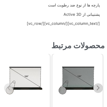
پارچه ها از نوع ضد رطوبت است
پشتیبانی از Active 3D
[/vc_column_text][/vc_column][/vc_row]
محصولات مرتبط